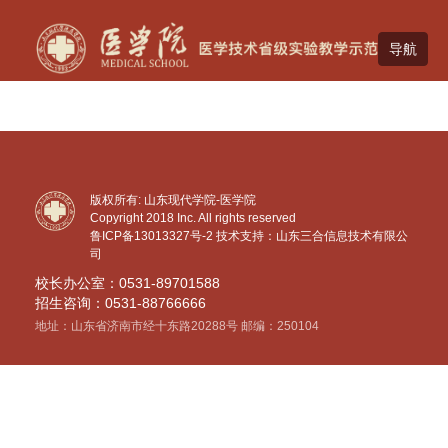
版权所有: 山东现代学院-医学院
Copyright 2018 Inc. All rights reserved
鲁ICP备13013327号-2
技术支持：山东三合信息技术有限公
司
校长办公室：0531-89701588
招生咨询：0531-88766666
地址：山东省济南市经十东路20288号 邮编：250104