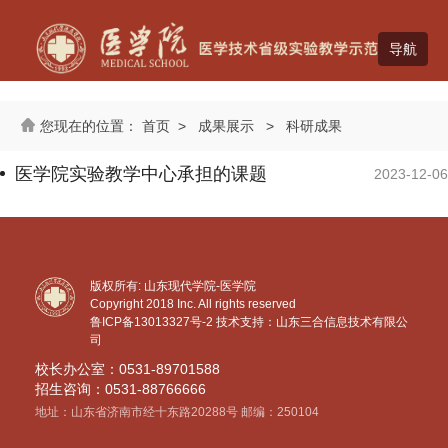
首页
>
成果展示
>
科研成果
医学院实验教学中心承担的课题
2023-12-06
版权所有: 山东现代学院-医学院
Copyright 2018 Inc. All rights reserved
鲁ICP备13013327号-2
技术支持：山东三合信息技术有限公
司
校长办公室：0531-89701588
招生咨询：0531-88766666
地址：山东省济南市经十东路20288号 邮编：250104