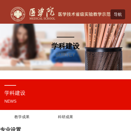
学科建设
SURVEY
学科建设
NEWS
教学成果
科研成果
专业设置