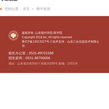
首页
>
教学资源
版权所有: 山东现代学院-医学院
Copyright 2018 Inc. All rights reserved
鲁ICP备13013327号-2
技术支持：山东三合信息技术有限公
司
校长办公室：0531-89701588
招生咨询：0531-88766666
地址：山东省济南市经十东路20288号 邮编：250104