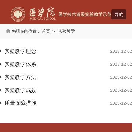
首页
>
实验教学
实验教学理念
2023-12-02
实验教学体系
2023-12-02
实验教学方法
2023-12-02
实验教学成效
2023-12-02
质量保障措施
2023-12-02