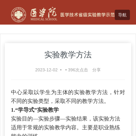
实验教学方法
2023-12-02
•
•
396
次点击
分享
中心采取以学生为主体的实验教学方法，针对
不同的实验类型，采取不同的教学方法。
1.“
学导式”实验教学
实验目的—实验步骤—实验结果，该实验方法
适用于常规的实验教学内容。主要是职业熟练