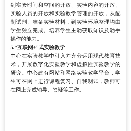
到实验时间和空间的开放、实验内容的开放、
实验人员的开放和实验教学管理的开放，从配
制试剂、准备实验材料，到实验环境整理均由
学生独立完成。培养学生主动获取知识及动手
操作的能力。
5.“
互联网+”式实验教学
中心在实验教学中引入并充分运用现代教育技
术，开展数字化实验教学和虚拟性实验教学的
研究。中心建有网站和网络实验教学平台，学
生可在网上进行课程复习、自我测试，教师可
在网上完成辅导、答疑等工作。