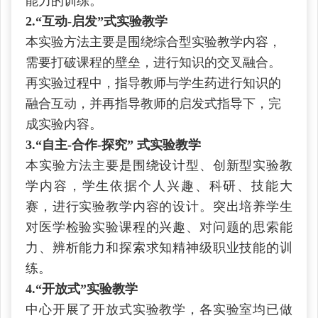
能力的训练。
2.“
互动-启发”式实验教学
本实验方法主要是围绕综合型实验教学内容，
需要打破课程的壁垒，进行知识的交叉融合。
再实验过程中，指导教师与学生药进行知识的
融合互动，并再指导教师的启发式指导下，完
成实验内容。
3.“
自主-合作-探究” 式实验教学
本实验方法主要是围绕设计型、创新型实验教
学内容，学生依据个人兴趣、科研、技能大
赛，进行实验教学内容的设计。突出培养学生
对医学检验实验课程的兴趣、对问题的思索能
力、辨析能力和探索求知精神级职业技能的训
练。
4.
“开放式”实验教学
中心开展了开放式实验教学，各实验室均已做