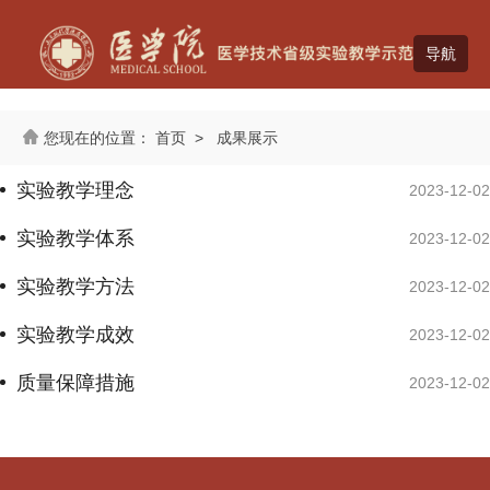
首页
>
成果展示
实验教学理念
2023-12-02
实验教学体系
2023-12-02
实验教学方法
2023-12-02
实验教学成效
2023-12-02
质量保障措施
2023-12-02